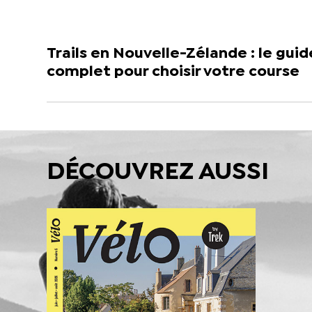
Trails en Nouvelle-Zélande : le guid
complet pour choisir votre course
DÉCOUVREZ AUSSI