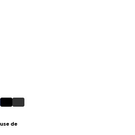
euse de