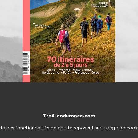
Trail-endurance.com
NTACTER
BOUTIQUE
taines fonctionnalités de ce site reposent sur l’usage de cook