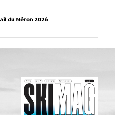
ail du Néron 2026