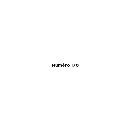
Numéro 170