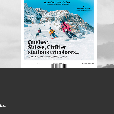
S'INSCRIRE À LA NEWSLETTER
ies.