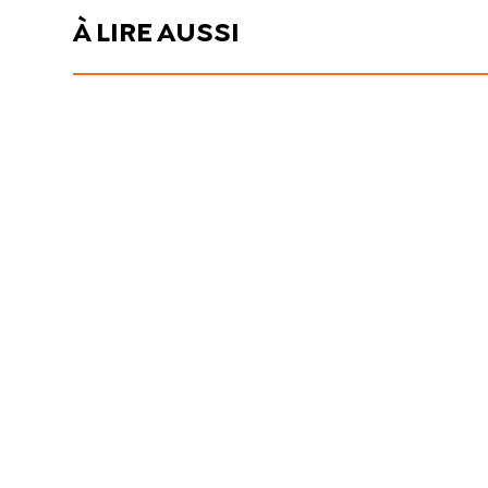
À LIRE AUSSI